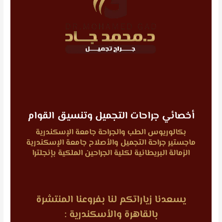
أخصائي جراحات التجميل وتنسيق القوام
بكالوريوس الطب والجراحة جامعة الإسكندرية
ماجستير جراحة التجميل والأصلاح جامعة الإسكندرية
الزمالة البريطانية لكلية الجراحين الملكية بإنجلترا
يسعدنا زياراتكم لنا بفروعنا المنتشرة
بالقاهرة والأسكندرية :