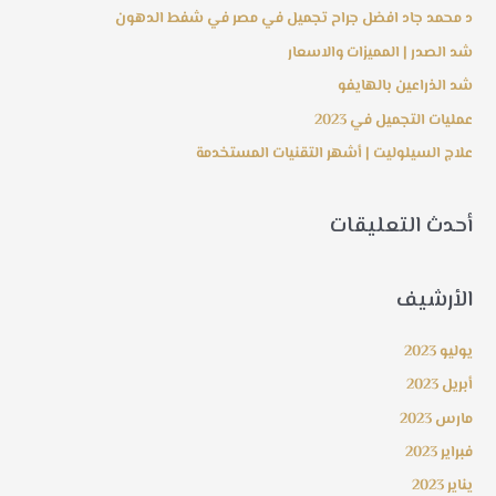
د محمد جاد افضل جراح تجميل في مصر في شفط الدهون
شد الصدر | المميزات والاسعار
شد الذراعين بالهايفو
عمليات التجميل في 2023
علاج السيلوليت | أشهر التقنيات المستخدمة
أحدث التعليقات
الأرشيف
يوليو 2023
أبريل 2023
مارس 2023
فبراير 2023
يناير 2023