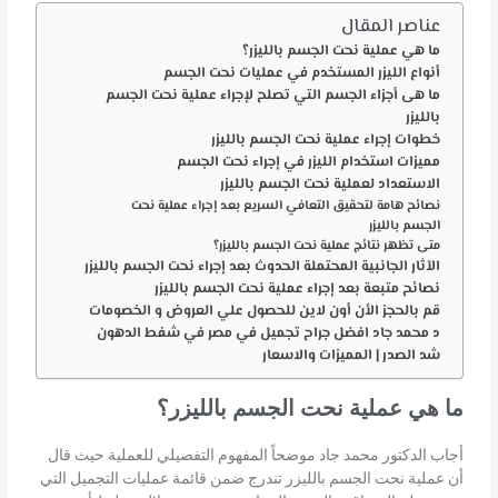
عناصر المقال
ما هي عملية نحت الجسم بالليزر؟
أنواع الليزر المستخدم في عمليات نحت الجسم
ما هى أجزاء الجسم التي تصلح لإجراء عملية نحت الجسم
بالليزر
خطوات إجراء عملية نحت الجسم بالليزر
مميزات استخدام الليزر في إجراء نحت الجسم
الاستعداد لعملية نحت الجسم بالليزر
نصائح هامة لتحقيق التعافي السريع بعد إجراء عملية نحت
الجسم بالليزر
متى تظهر نتائج عملية نحت الجسم بالليزر؟
الآثار الجانبية المحتملة الحدوث بعد إجراء نحت الجسم بالليزر
نصائح متبعة بعد إجراء عملية نحت الجسم بالليزر
قم بالحجز الأن أون لاين للحصول علي العروض و الخصومات
د محمد جاد افضل جراح تجميل في مصر في شفط الدهون
شد الصدر | المميزات والاسعار
ما هي عملية نحت الجسم بالليزر؟
أجاب الدكتور محمد جاد موضحاً المفهوم التفصيلي للعملية حيث قال
أن عملية نحت الجسم بالليزر تندرج ضمن قائمة عمليات التجميل التي