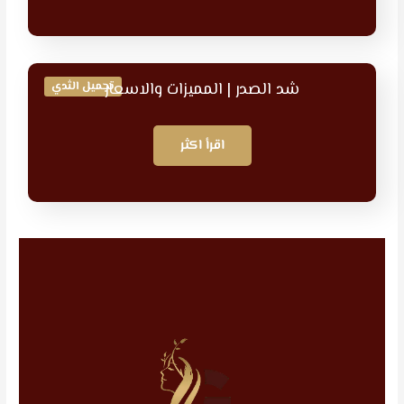
شد الصدر | المميزات والاسعار
تجميل الثدي
اقرأ اكثر