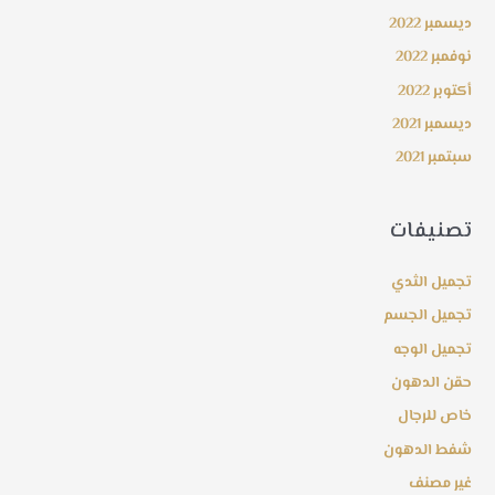
ديسمبر 2022
نوفمبر 2022
أكتوبر 2022
ديسمبر 2021
سبتمبر 2021
تصنيفات
تجميل الثدي
تجميل الجسم
تجميل الوجه
حقن الدهون
خاص للرجال
شفط الدهون
غير مصنف