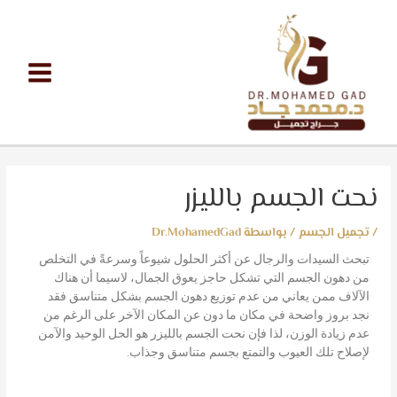
نحت الجسم بالليزر
/
تجميل الجسم
/ بواسطة
Dr.MohamedGad
تبحث السيدات والرجال عن أكثر الحلول شيوعاً وسرعةً في التخلص
من دهون الجسم التي تشكل حاجز يعوق الجمال، لاسيما أن هناك
الآلاف ممن يعاني من عدم توزيع دهون الجسم بشكل متناسق فقد
نجد بروز واضحة في مكان ما دون عن المكان الآخر على الرغم من
عدم زيادة الوزن، لذا فإن نحت الجسم بالليزر هو الحل الوحيد والآمن
لإصلاح تلك العيوب والتمتع بجسم متناسق وجذاب.